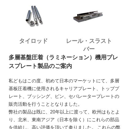
タイロッド
レール・スラスト
バー
多層基盤圧着（ラミネーション）機用プレ
スプレート製品のご案内
私どもはこの度、初めて日本のマーケットにて、多層
基板圧着機に使用されるキャリアプレート、トッププ
レート、ブッシング、ピン、セパレータープレートの
販売活動を行うこととなりました。
弊社の製品は既に、20年以上に渡って、欧州はもとよ
り、北米、東南アジア（日本を除く）にこれらの部品
を供給し、高い評価を頂いて参りました。 これらの弊