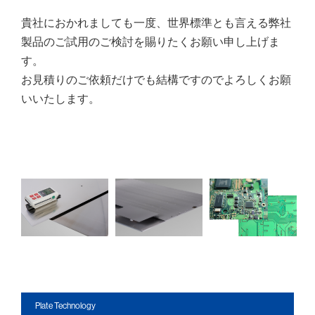
貴社におかれましても一度、世界標準とも言える弊社
製品のご試用のご検討を賜りたくお願い申し上げま
す。
お見積りのご依頼だけでも結構ですのでよろしくお願
いいたします。
Plate Technology