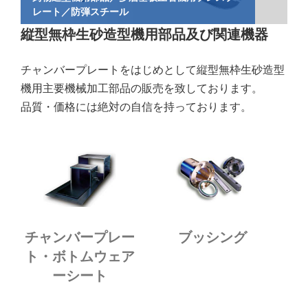
レート／防弾スチール
縦型無枠生砂造型機用部品及び関連機器
チャンバープレートをはじめとして縦型無枠生砂造型
機用主要機械加工部品の販売を致しております。
品質・価格には絶対の自信を持っております。
チャンバープレー
ブッシング
ト・ボトムウェア
ーシート