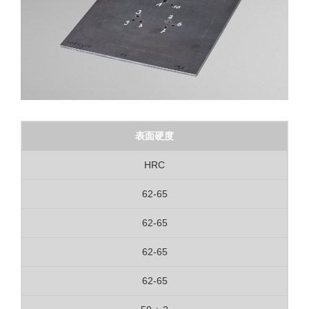
表面硬度
HRC
62-65
62-65
62-65
62-65