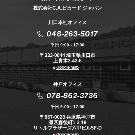
株式会社C.A.ピカード ジャパン
川口本社オフィス
048-263-5017
平日 9:00～17:00
〒333-0844 埼玉県川口市
上青木2-42-6
Google map
神戸オフィス
078-862-3736
平日 9:00～17:00
〒657-0028 兵庫県神戸市
灘区森後町1-3-19
リトルブラザーズ六甲ビル5F-D
Google map