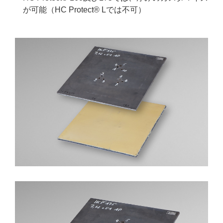
が可能（HC Protect® Lでは不可）