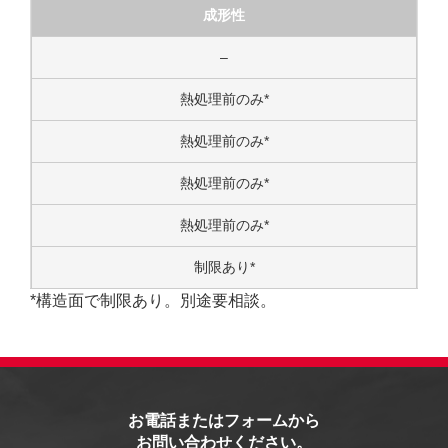
成形性
–
熱処理前のみ*
熱処理前のみ*
熱処理前のみ*
熱処理前のみ*
制限あり*
*構造面で制限あり。別途要相談。
お電話またはフォームから
お問い合わせください。