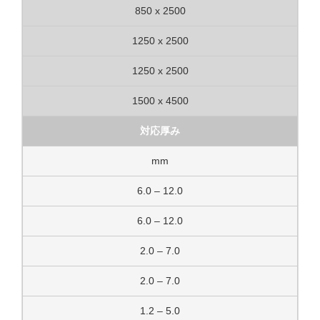
850 x 2500
1250 x 2500
1250 x 2500
1500 x 4500
対応厚み
mm
6.0 – 12.0
6.0 – 12.0
2.0 – 7.0
2.0 – 7.0
1.2 – 5.0