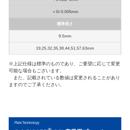
＋0/-0.005mm
標準長さ
9.5mm
19,25,32,35,38,44,51,57,63mm
※上記仕様は標準のものであり、ご要望に応じて変更
可能な場合もございます。
また、記載されている数値は変更されることがあり
ますのでご了承ください。
Plate Technology
®