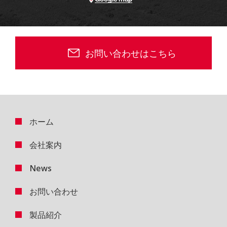
お問い合わせはこちら
ホーム
会社案内
News
お問い合わせ
製品紹介