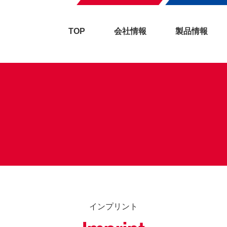
TOP
会社情報
製品情報
インプリント