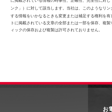
に掲載されている情報の時事性、正確性、完全性に対し
ンク」）に対して該当します。当社は、このようなリンクを
する情報をいかなるときも変更または補足する権利を有しま
トに掲載されている文章の全部または一部を保存、複製
ィックの保存および複製は許可されておりません。
お