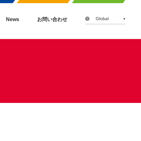
Global
News
お問い合わせ