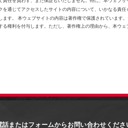
て責任を負わず、また保証もいたしません。特に、本ウェブサ
通じてアクセスしたサイトの内容について、いかなる責任も負いま
す。 本ウェブサイトの内容は著作権で保護されています。ただし
する権利を付与します。ただし、著作権上の理由から、本ウェ
電話またはフォームから
お問い合わせくださ